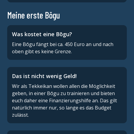
Meine erste Bōgu
Was kostet eine Bōgu?
Eine Bōgu fängt bei ca. 450 Euro an und nach
oben gibt es keine Grenze.
Das ist nicht wenig Geld!
Wir als Tekkeikan wollen allen die Möglichkeit
geben, in einer Bōgu zu trainieren und bieten
euch daher eine Finanzierungshilfe an. Das gilt
natürlich immer nur, so lange es das Budget
zulässt.