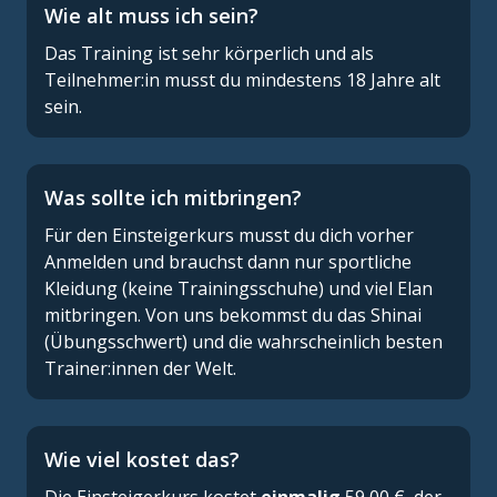
Wie alt muss ich sein?
Das Training ist sehr körperlich und als
Teilnehmer:in musst du mindestens 18 Jahre alt
sein.
Was sollte ich mitbringen?
Für den Einsteigerkurs musst du dich vorher
Anmelden und brauchst dann nur sportliche
Kleidung (keine Trainingsschuhe) und viel Elan
mitbringen. Von uns bekommst du das Shinai
(Übungsschwert) und die wahrscheinlich besten
Trainer:innen der Welt.
Wie viel kostet das?