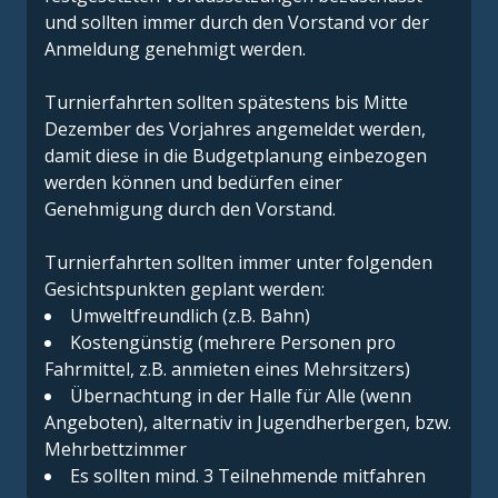
und sollten immer durch den Vorstand vor der
Anmeldung genehmigt werden.
Turnierfahrten sollten spätestens bis Mitte
Dezember des Vorjahres angemeldet werden,
damit diese in die Budgetplanung einbezogen
werden können und bedürfen einer
Genehmigung durch den Vorstand.
Turnierfahrten sollten immer unter folgenden
Gesichtspunkten geplant werden:
Umweltfreundlich (z.B. Bahn)
Kostengünstig (mehrere Personen pro
Fahrmittel, z.B. anmieten eines Mehrsitzers)
Übernachtung in der Halle für Alle (wenn
Angeboten), alternativ in Jugendherbergen, bzw.
Mehrbettzimmer
Es sollten mind. 3 Teilnehmende mitfahren