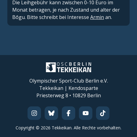
Die Leihgebühr kann zwischen 0-10 Euro im
Monat betragen, je nach Zustand und alter der
Bōgu. Bitte schreibt bei Interesse
Armin
an.
Olympischer Sport-Club Berlin e.V.
Tekkeikan | Kendosparte
Priesterweg 8 • 10829 Berlin
Copyright ©
2026
Tekkeikan.
Alle Rechte vorbehalten.