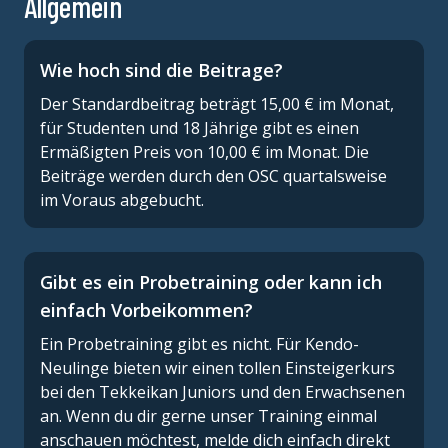
Allgemein
Wie hoch sind die Beitrage?
Der Standardbeitrag beträgt 15,00 € im Monat,
für Studenten und 18 Jährige gibt es einen
Ermäßigten Preis von 10,00 € im Monat. Die
Beiträge werden durch den OSC quartalsweise
im Voraus abgebucht.
Gibt es ein Probetraining oder kann ich
einfach Vorbeikommen?
Ein Probetraining gibt es nicht. Für Kendo-
Neulinge bieten wir einen tollen Einsteigerkurs
bei den Tekkeikan Juniors und den Erwachsenen
an. Wenn du dir gerne unser Training einmal
anschauen möchtest, melde dich einfach direkt