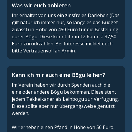
Was wir euch anbieten
Ihr erhaltet von uns ein zinsfreies Darlehen (Das
gilt natürlich immer nur, so lange es das Budget
zulässt) in Höhe von 450 Euro für die Bestellung
eurer Bōgu. Diese könnt ihr in 12 Raten á 37,50
Euro zurückzahlen. Bei Interesse meldet euch
bitte Vertrauenvoll an
Armin
.
Kann ich mir auch eine Bōgu leihen?
Im Verein haben wir durch Spenden auch die
eine oder andere Bōgu bekommen. Diese steht
jedem Tekkeikaner als Leihbogu zur Verfügung.
Diese sollte aber nur übergangsweise genutzt
werden.
Wir erheben einen Pfand in Höhe von 50 Euro.