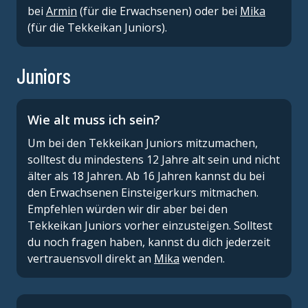
bei
Armin
(für die Erwachsenen) oder bei
Mika
(für die Tekkeikan Juniors).
Juniors
Wie alt muss ich sein?
Um bei den Tekkeikan Juniors mitzumachen,
solltest du mindestens 12 Jahre alt sein und nicht
älter als 18 Jahren. Ab 16 Jahren kannst du bei
den Erwachsenen Einsteigerkurs mitmachen.
Empfehlen würden wir dir aber bei den
Tekkeikan Juniors vorher einzusteigen. Solltest
du noch fragen haben, kannst du dich jederzeit
vertrauensvoll direkt an
Mika
wenden.