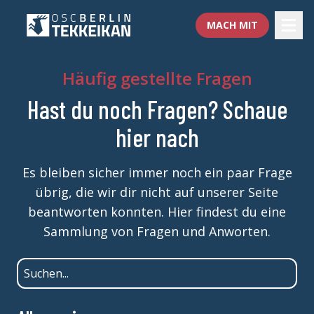
MACH MIT
Häufig gestellte Fragen
Hast du noch Fragen? Schaue
hier nach
Es bleiben sicher immer noch ein paar Frage
übrig, die wir dir nicht auf unserer Seite
beantworten konnten. Hier findest du eine
Sammlung von Fragen und Anworten.