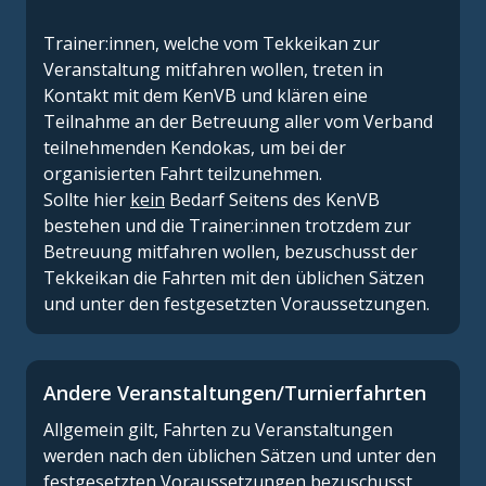
Trainer:innen, welche vom Tekkeikan zur
Veranstaltung mitfahren wollen, treten in
Kontakt mit dem KenVB und klären eine
Teilnahme an der Betreuung aller vom Verband
teilnehmenden Kendokas, um bei der
organisierten Fahrt teilzunehmen.
Sollte hier
kein
Bedarf Seitens des KenVB
bestehen und die Trainer:innen trotzdem zur
Betreuung mitfahren wollen, bezuschusst der
Tekkeikan die Fahrten mit den üblichen Sätzen
und unter den festgesetzten Voraussetzungen.
Andere Veranstaltungen/Turnierfahrten
Allgemein gilt, Fahrten zu Veranstaltungen
werden nach den üblichen Sätzen und unter den
festgesetzten Voraussetzungen bezuschusst