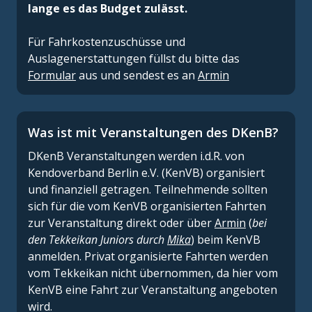
lange es das Budget zulässt.
Für Fahrkostenzuschüsse und
Auslagenerstattungen füllst du bitte das
Formular
aus und sendest es an
Armin
Was ist mit Veranstaltungen des DKenB?
DKenB Veranstaltungen werden i.d.R. von
Kendoverband Berlin e.V. (KenVB) organisiert
und finanziell getragen. Teilnehmende sollten
sich für die vom KenVB organisierten Fahrten
zur Veranstaltung direkt oder über
Armin
(
bei
den Tekkeikan Juniors durch
Mika
) beim KenVB
anmelden. Privat organisierte Fahrten werden
vom Tekkeikan nicht übernommen, da hier vom
KenVB eine Fahrt zur Veranstaltung angeboten
wird.