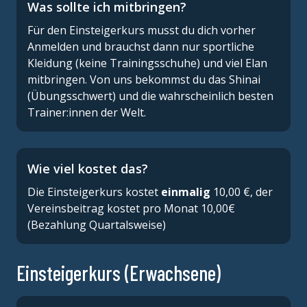
Was sollte ich mitbringen?
Für den Einsteigerkurs musst du dich vorher
Anmelden und brauchst dann nur sportliche
Kleidung (keine Trainingsschuhe) und viel Elan
mitbringen. Von uns bekommst du das Shinai
(Übungsschwert) und die wahrscheinlich besten
Trainer:innen der Welt.
Wie viel kostet das?
Die Einsteigerkurs kostet
einmalig
10,00 €, der
Vereinsbeitrag kostet pro Monat 10,00€
(Bezahlung Quartalsweise)
Einsteigerkurs (Erwachsene)