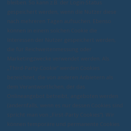
bleiben. So kann z.B. der Login-Status
gespeichert werden, wenn die Nutzer diese
nach mehreren Tagen aufsuchen. Ebenso
können in einem solchen Cookie die
Interessen der Nutzer gespeichert werden,
die für Reichweitenmessung oder
Marketingzwecke verwendet werden. Als
„Third-Party-Cookie“ werden Cookies
bezeichnet, die von anderen Anbietern als
dem Verantwortlichen, der das
Onlineangebot betreibt, angeboten werden
(andernfalls, wenn es nur dessen Cookies sind
spricht man von „First-Party Cookies“). Wir
können temporäre und permanente Cookies