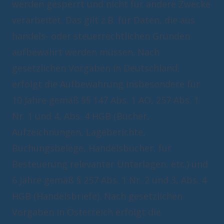
werden gesperrt und nicht für andere Zwecke
verarbeitet. Das gilt z.B. für Daten, die aus
handels- oder steuerrechtlichen Gründen
aufbewahrt werden müssen. Nach
gesetzlichen Vorgaben in Deutschland,
erfolgt die Aufbewahrung insbesondere für
10 Jahre gemäß §§ 147 Abs. 1 AO, 257 Abs. 1
Nr. 1 und 4, Abs. 4 HGB (Bücher,
Aufzeichnungen, Lageberichte,
Buchungsbelege, Handelsbücher, für
Besteuerung relevanter Unterlagen, etc.) und
6 Jahre gemäß § 257 Abs. 1 Nr. 2 und 3, Abs. 4
HGB (Handelsbriefe). Nach gesetzlichen
Vorgaben in Österreich erfolgt die