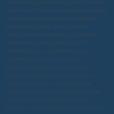
Verarbeitung personenbezogener Daten, die
darin besteht, dass diese personenbezogenen
Daten verwendet werden, um bestimmte
persönliche Aspekte, die sich auf eine
natürliche Person beziehen, zu bewerten,
insbesondere um Aspekte bezüglich
Arbeitsleistung, wirtschaftliche Lage,
Gesundheit, persönliche Vorlieben,
Interessen, Zuverlässigkeit, Verhalten,
Aufenthaltsort oder Ortswechsel dieser
natürlichen Person zu analysieren oder
vorherzusagen. Als „Verantwortlicher“ wird
die natürliche oder juristische Person,
Behörde, Einrichtung oder andere Stelle, die