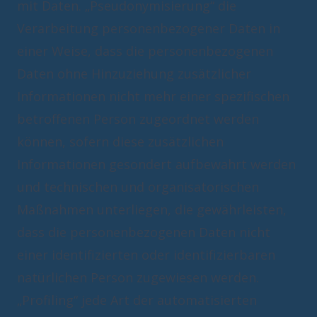
mit Daten. „Pseudonymisierung“ die
Verarbeitung personenbezogener Daten in
einer Weise, dass die personenbezogenen
Daten ohne Hinzuziehung zusätzlicher
Informationen nicht mehr einer spezifischen
betroffenen Person zugeordnet werden
können, sofern diese zusätzlichen
Informationen gesondert aufbewahrt werden
und technischen und organisatorischen
Maßnahmen unterliegen, die gewährleisten,
dass die personenbezogenen Daten nicht
einer identifizierten oder identifizierbaren
natürlichen Person zugewiesen werden.
„Profiling“ jede Art der automatisierten