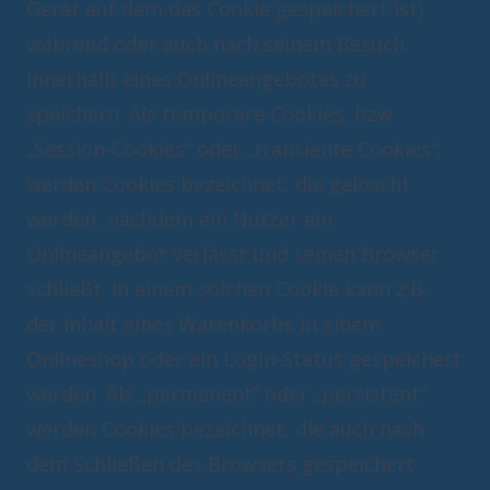
Gerät auf dem das Cookie gespeichert ist)
während oder auch nach seinem Besuch
innerhalb eines Onlineangebotes zu
speichern. Als temporäre Cookies, bzw.
„Session-Cookies“ oder „transiente Cookies“,
werden Cookies bezeichnet, die gelöscht
werden, nachdem ein Nutzer ein
Onlineangebot verlässt und seinen Browser
schließt. In einem solchen Cookie kann z.B.
der Inhalt eines Warenkorbs in einem
Onlineshop oder ein Login-Status gespeichert
werden. Als „permanent“ oder „persistent“
werden Cookies bezeichnet, die auch nach
dem Schließen des Browsers gespeichert