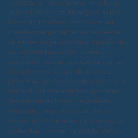
einsetzen und klären hierüber im Rahmen
unserer Datenschutzerklärung auf. Falls die
Nutzer nicht möchten, dass Cookies auf
ihrem Rechner gespeichert werden, werden
sie gebeten die entsprechende Option in den
Systemeinstellungen ihres Browsers zu
deaktivieren. Gespeicherte Cookies können in
den Systemeinstellungen des Browsers
gelöscht werden. Der Ausschluss von Cookies
kann zu Funktionseinschränkungen dieses
Onlineangebotes führen. Ein genereller
Widerspruch gegen den Einsatz der zu
Zwecken des Onlinemarketing eingesetzten
Cookies kann bei einer Vielzahl der Dienste,