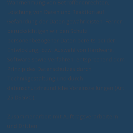
Wahrnehmung von Betroffenenrechten,
Löschung von Daten und Reaktion auf
Gefährdung der Daten gewährleisten. Ferner
berücksichtigen wir den Schutz
personenbezogener Daten bereits bei der
Entwicklung, bzw. Auswahl von Hardware,
Software sowie Verfahren, entsprechend dem
Prinzip des Datenschutzes durch
Technikgestaltung und durch
datenschutzfreundliche Voreinstellungen (Art.
25 DSGVO).
Zusammenarbeit mit Auftragsverarbeitern
und Dritten