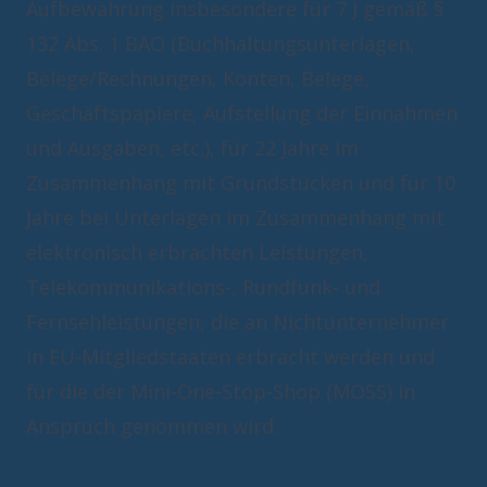
Aufbewahrung insbesondere für 7 J gemäß §
132 Abs. 1 BAO (Buchhaltungsunterlagen,
Belege/Rechnungen, Konten, Belege,
Geschäftspapiere, Aufstellung der Einnahmen
und Ausgaben, etc.), für 22 Jahre im
Zusammenhang mit Grundstücken und für 10
Jahre bei Unterlagen im Zusammenhang mit
elektronisch erbrachten Leistungen,
Telekommunikations-, Rundfunk- und
Fernsehleistungen, die an Nichtunternehmer
in EU-Mitgliedstaaten erbracht werden und
für die der Mini-One-Stop-Shop (MOSS) in
Anspruch genommen wird.