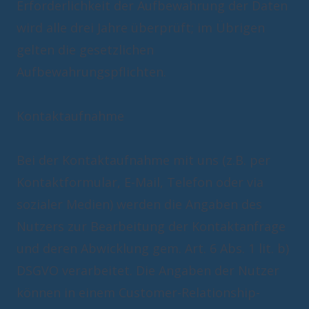
Erforderlichkeit der Aufbewahrung der Daten
wird alle drei Jahre überprüft; im Übrigen
gelten die gesetzlichen
Aufbewahrungspflichten.
Kontaktaufnahme
Bei der Kontaktaufnahme mit uns (z.B. per
Kontaktformular, E-Mail, Telefon oder via
sozialer Medien) werden die Angaben des
Nutzers zur Bearbeitung der Kontaktanfrage
und deren Abwicklung gem. Art. 6 Abs. 1 lit. b)
DSGVO verarbeitet. Die Angaben der Nutzer
können in einem Customer-Relationship-