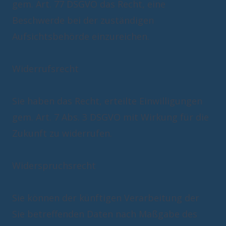
gem. Art. 77 DSGVO das Recht, eine
Beschwerde bei der zuständigen
Aufsichtsbehörde einzureichen.
Widerrufsrecht
Sie haben das Recht, erteilte Einwilligungen
gem. Art. 7 Abs. 3 DSGVO mit Wirkung für die
Zukunft zu widerrufen.
Widerspruchsrecht
Sie können der künftigen Verarbeitung der
Sie betreffenden Daten nach Maßgabe des