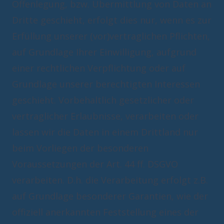
Offenlegung, bzw. Übermittlung von Daten an
Dritte geschieht, erfolgt dies nur, wenn es zur
Erfüllung unserer (vor)vertraglichen Pflichten,
auf Grundlage Ihrer Einwilligung, aufgrund
einer rechtlichen Verpflichtung oder auf
Grundlage unserer berechtigten Interessen
geschieht. Vorbehaltlich gesetzlicher oder
vertraglicher Erlaubnisse, verarbeiten oder
lassen wir die Daten in einem Drittland nur
beim Vorliegen der besonderen
Voraussetzungen der Art. 44 ff. DSGVO
verarbeiten. D.h. die Verarbeitung erfolgt z.B.
auf Grundlage besonderer Garantien, wie der
offiziell anerkannten Feststellung eines der