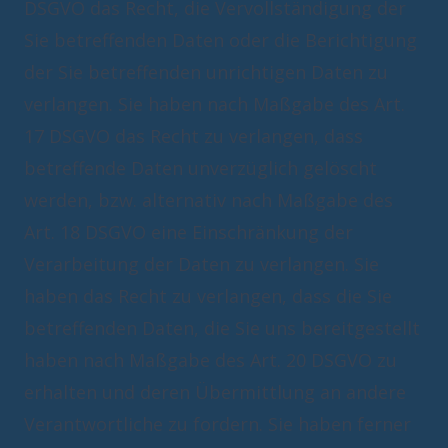
DSGVO das Recht, die Vervollständigung der
Sie betreffenden Daten oder die Berichtigung
der Sie betreffenden unrichtigen Daten zu
verlangen. Sie haben nach Maßgabe des Art.
17 DSGVO das Recht zu verlangen, dass
betreffende Daten unverzüglich gelöscht
werden, bzw. alternativ nach Maßgabe des
Art. 18 DSGVO eine Einschränkung der
Verarbeitung der Daten zu verlangen. Sie
haben das Recht zu verlangen, dass die Sie
betreffenden Daten, die Sie uns bereitgestellt
haben nach Maßgabe des Art. 20 DSGVO zu
erhalten und deren Übermittlung an andere
Verantwortliche zu fordern. Sie haben ferner