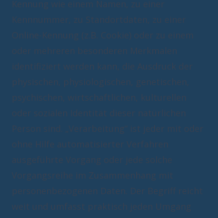
Kennung wie einem Namen, zu einer
Kennnummer, zu Standortdaten, zu einer
Online-Kennung (z.B. Cookie) oder zu einem
oder mehreren besonderen Merkmalen
identifiziert werden kann, die Ausdruck der
physischen, physiologischen, genetischen,
psychischen, wirtschaftlichen, kulturellen
oder sozialen Identität dieser natürlichen
Person sind. „Verarbeitung“ ist jeder mit oder
ohne Hilfe automatisierter Verfahren
ausgeführte Vorgang oder jede solche
Vorgangsreihe im Zusammenhang mit
personenbezogenen Daten. Der Begriff reicht
weit und umfasst praktisch jeden Umgang