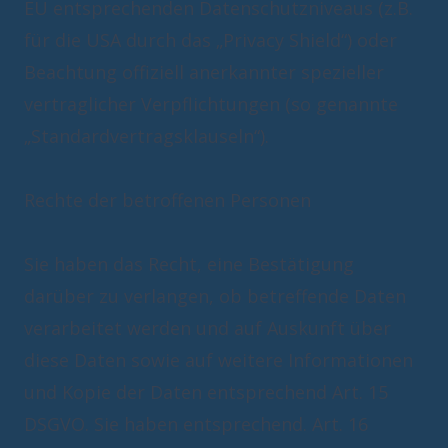
EU entsprechenden Datenschutzniveaus (z.B.
für die USA durch das „Privacy Shield“) oder
Beachtung offiziell anerkannter spezieller
vertraglicher Verpflichtungen (so genannte
„Standardvertragsklauseln“).
Rechte der betroffenen Personen
Sie haben das Recht, eine Bestätigung
darüber zu verlangen, ob betreffende Daten
verarbeitet werden und auf Auskunft über
diese Daten sowie auf weitere Informationen
und Kopie der Daten entsprechend Art. 15
DSGVO. Sie haben entsprechend. Art. 16