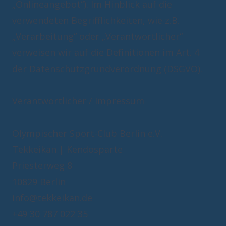
„Onlineangebot“). Im Hinblick auf die
verwendeten Begrifflichkeiten, wie z.B.
„Verarbeitung“ oder „Verantwortlicher“
verweisen wir auf die Definitionen im Art. 4
der Datenschutzgrundverordnung (DSGVO).
Verantwortlicher / Impressum
Olympischer Sport-Club Berlin e.V.
Tekkeikan | Kendosparte
Priesterweg 8
info@tekkeikan.de