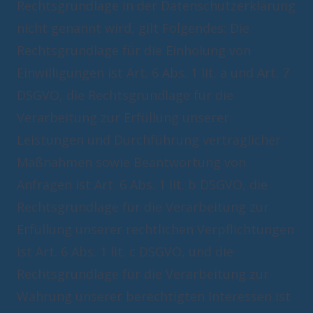
Rechtsgrundlage in der Datenschutzerklärung
nicht genannt wird, gilt Folgendes: Die
Rechtsgrundlage für die Einholung von
Einwilligungen ist Art. 6 Abs. 1 lit. a und Art. 7
DSGVO, die Rechtsgrundlage für die
Verarbeitung zur Erfüllung unserer
Leistungen und Durchführung vertraglicher
Maßnahmen sowie Beantwortung von
Anfragen ist Art. 6 Abs. 1 lit. b DSGVO, die
Rechtsgrundlage für die Verarbeitung zur
Erfüllung unserer rechtlichen Verpflichtungen
ist Art. 6 Abs. 1 lit. c DSGVO, und die
Rechtsgrundlage für die Verarbeitung zur
Wahrung unserer berechtigten Interessen ist