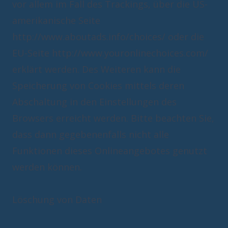
vor allem im Fall des Trackings, über die US-
amerikanische Seite
http://www.aboutads.info/choices/
oder die
EU-Seite
http://www.youronlinechoices.com/
erklärt werden. Des Weiteren kann die
Speicherung von Cookies mittels deren
Abschaltung in den Einstellungen des
Browsers erreicht werden. Bitte beachten Sie,
dass dann gegebenenfalls nicht alle
Funktionen dieses Onlineangebotes genutzt
werden können.
Löschung von Daten