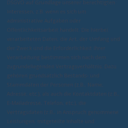
DSGVO auf Grundlage unserer berechtigten
Interessen, z.B. wenn es sich um
administrative Aufgaben oder
Öffentlichkeitsarbeit handelt. Die hierbei
verarbeiteten Daten, die Art, der Umfang und
der Zweck und die Erforderlichkeit ihrer
Verarbeitung bestimmen sich nach dem
zugrundeliegenden Vertragsverhältnis. Dazu
gehören grundsätzlich Bestands- und
Stammdaten der Personen (z.B., Name,
Adresse, etc.), als auch die Kontaktdaten (z.B.,
E-Mailadresse, Telefon, etc.), die
Vertragsdaten (z.B., in Anspruch genommene
Leistungen, mitgeteilte Inhalte und