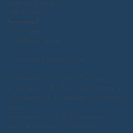
ali@tekkeikan.de
Kassenwart
armin@tekkeikan.de
Arten der verarbeiteten Daten:
Bestandsdaten (z.B., Namen, Adressen).
Kontaktdaten (z.B., E-Mail, Telefonnummern).
Inhaltsdaten (z.B., Texteingaben, Fotografien,
Videos).
Nutzungsdaten (z.B., besuchte Webseiten,
Interesse an Inhalten, Zugriffszeiten).