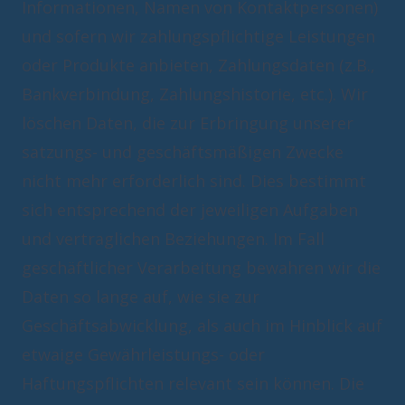
Informationen, Namen von Kontaktpersonen)
und sofern wir zahlungspflichtige Leistungen
oder Produkte anbieten, Zahlungsdaten (z.B.,
Bankverbindung, Zahlungshistorie, etc.). Wir
löschen Daten, die zur Erbringung unserer
satzungs- und geschäftsmäßigen Zwecke
nicht mehr erforderlich sind. Dies bestimmt
sich entsprechend der jeweiligen Aufgaben
und vertraglichen Beziehungen. Im Fall
geschäftlicher Verarbeitung bewahren wir die
Daten so lange auf, wie sie zur
Geschäftsabwicklung, als auch im Hinblick auf
etwaige Gewährleistungs- oder
Haftungspflichten relevant sein können. Die