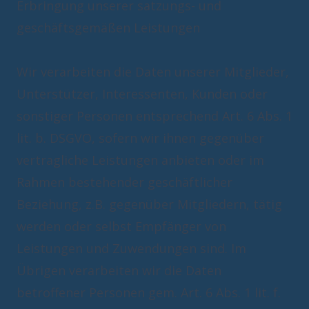
Erbringung unserer satzungs- und
geschäftsgemäßen Leistungen
Wir verarbeiten die Daten unserer Mitglieder,
Unterstützer, Interessenten, Kunden oder
sonstiger Personen entsprechend Art. 6 Abs. 1
lit. b. DSGVO, sofern wir ihnen gegenüber
vertragliche Leistungen anbieten oder im
Rahmen bestehender geschäftlicher
Beziehung, z.B. gegenüber Mitgliedern, tätig
werden oder selbst Empfänger von
Leistungen und Zuwendungen sind. Im
Übrigen verarbeiten wir die Daten
betroffener Personen gem. Art. 6 Abs. 1 lit. f.