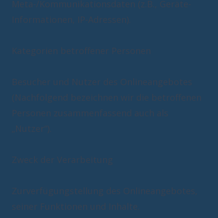
Meta-/Kommunikationsdaten (z.B., Geräte-
Informationen, IP-Adressen).
Kategorien betroffener Personen
Besucher und Nutzer des Onlineangebotes
(Nachfolgend bezeichnen wir die betroffenen
Personen zusammenfassend auch als
„Nutzer“).
Zweck der Verarbeitung
Zurverfügungstellung des Onlineangebotes,
seiner Funktionen und Inhalte.