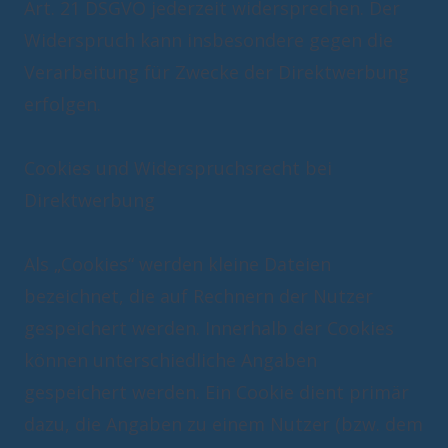
Art. 21 DSGVO jederzeit widersprechen. Der
Widerspruch kann insbesondere gegen die
Verarbeitung für Zwecke der Direktwerbung
erfolgen.
Cookies und Widerspruchsrecht bei
Direktwerbung
Als „Cookies“ werden kleine Dateien
bezeichnet, die auf Rechnern der Nutzer
gespeichert werden. Innerhalb der Cookies
können unterschiedliche Angaben
gespeichert werden. Ein Cookie dient primär
dazu, die Angaben zu einem Nutzer (bzw. dem