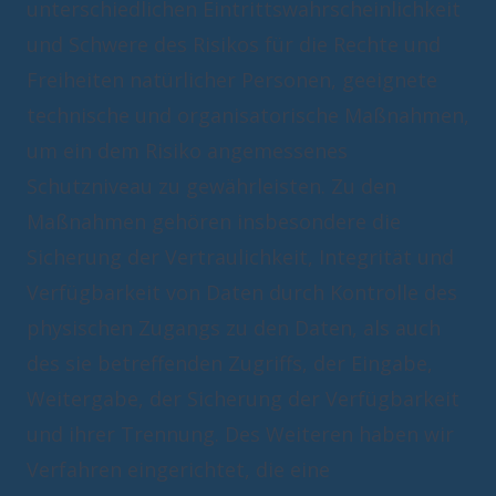
unterschiedlichen Eintrittswahrscheinlichkeit
und Schwere des Risikos für die Rechte und
Freiheiten natürlicher Personen, geeignete
technische und organisatorische Maßnahmen,
um ein dem Risiko angemessenes
Schutzniveau zu gewährleisten. Zu den
Maßnahmen gehören insbesondere die
Sicherung der Vertraulichkeit, Integrität und
Verfügbarkeit von Daten durch Kontrolle des
physischen Zugangs zu den Daten, als auch
des sie betreffenden Zugriffs, der Eingabe,
Weitergabe, der Sicherung der Verfügbarkeit
und ihrer Trennung. Des Weiteren haben wir
Verfahren eingerichtet, die eine