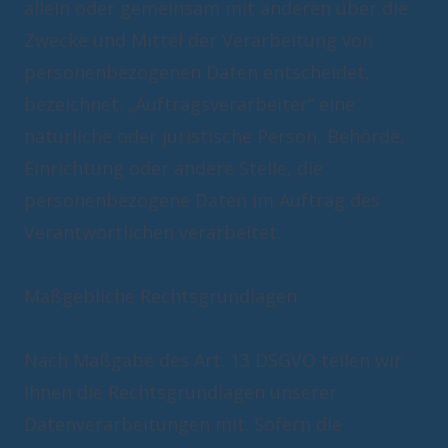
allein oder gemeinsam mit anderen über die
Zwecke und Mittel der Verarbeitung von
personenbezogenen Daten entscheidet,
bezeichnet. „Auftragsverarbeiter“ eine
natürliche oder juristische Person, Behörde,
Einrichtung oder andere Stelle, die
personenbezogene Daten im Auftrag des
Verantwortlichen verarbeitet.
Maßgebliche Rechtsgrundlagen
Nach Maßgabe des Art. 13 DSGVO teilen wir
Ihnen die Rechtsgrundlagen unserer
Datenverarbeitungen mit. Sofern die