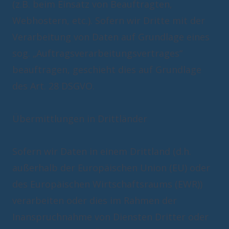
(z.B. beim Einsatz von Beauftragten,
Webhostern, etc.). Sofern wir Dritte mit der
Verarbeitung von Daten auf Grundlage eines
sog. „Auftragsverarbeitungsvertrages“
beauftragen, geschieht dies auf Grundlage
des Art. 28 DSGVO.
Übermittlungen in Drittländer
Sofern wir Daten in einem Drittland (d.h.
außerhalb der Europäischen Union (EU) oder
des Europäischen Wirtschaftsraums (EWR))
verarbeiten oder dies im Rahmen der
Inanspruchnahme von Diensten Dritter oder