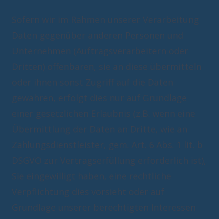
Sofern wir im Rahmen unserer Verarbeitung
Daten gegenüber anderen Personen und
Unternehmen (Auftragsverarbeitern oder
Dritten) offenbaren, sie an diese übermitteln
oder ihnen sonst Zugriff auf die Daten
gewähren, erfolgt dies nur auf Grundlage
einer gesetzlichen Erlaubnis (z.B. wenn eine
Übermittlung der Daten an Dritte, wie an
Zahlungsdienstleister, gem. Art. 6 Abs. 1 lit. b
DSGVO zur Vertragserfüllung erforderlich ist),
Sie eingewilligt haben, eine rechtliche
Verpflichtung dies vorsieht oder auf
Grundlage unserer berechtigten Interessen