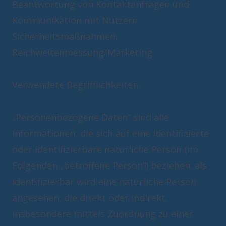
Beantwortung von Kontaktanfragen und
Kommunikation mit Nutzern.
Sicherheitsmaßnahmen.
Reichweitenmessung/Marketing
Verwendete Begrifflichkeiten
„Personenbezogene Daten“ sind alle
Informationen, die sich auf eine identifizierte
oder identifizierbare natürliche Person (im
Folgenden „betroffene Person“) beziehen; als
identifizierbar wird eine natürliche Person
angesehen, die direkt oder indirekt,
insbesondere mittels Zuordnung zu einer