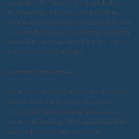
Art. 6 Abs. 1 lit. f DSGVO. Für den Fall, dass
lebenswichtige Interessen der betroffenen
Person oder einer anderen natürlichen Person
eine Verarbeitung personenbezogener Daten
erforderlich machen, dient Art. 6 Abs. 1 lit. d
DSGVO als Rechtsgrundlage.
Sicherheitsmaßnahmen
Wir treffen nach Maßgabe des Art. 32 DSGVO
unter Berücksichtigung des Stands der
Technik, der Implementierungskosten und
der Art, des Umfangs, der Umstände und der
Zwecke der Verarbeitung sowie der