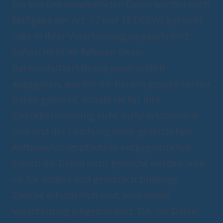
Die von uns verarbeiteten Daten werden nach
Maßgabe der Art. 17 und 18 DSGVO gelöscht
oder in ihrer Verarbeitung eingeschränkt.
Sofern nicht im Rahmen dieser
Datenschutzerklärung ausdrücklich
angegeben, werden die bei uns gespeicherten
Daten gelöscht, sobald sie für ihre
Zweckbestimmung nicht mehr erforderlich
sind und der Löschung keine gesetzlichen
Aufbewahrungspflichten entgegenstehen.
Sofern die Daten nicht gelöscht werden, weil
sie für andere und gesetzlich zulässige
Zwecke erforderlich sind, wird deren
Verarbeitung eingeschränkt. D.h. die Daten