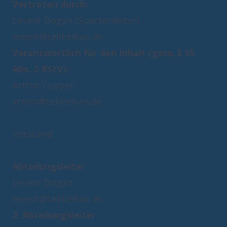
Vertreten durch:
levent@tekkeikan.de
Verantwortlich für den Inhalt (gem. § 55
Abs. 2 RStV):
armin@tekkeikan.de
Vorstand
Abteilungsleiter
levent@tekkeikan.de
2. Abteilungsleiter